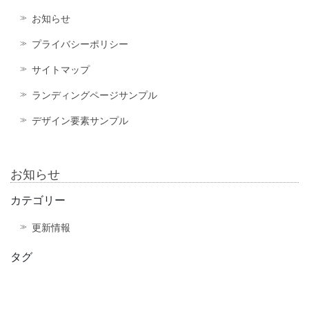
お知らせ
プライバシーポリシー
サイトマップ
ランディングページサンプル
デザイン要素サンプル
お知らせ
カテゴリー
更新情報
タグ