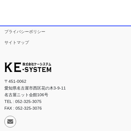
プライバシーポリシー
サイトマップ
〒451-0062
愛知県名古屋市西区花の木3-9-11
名古屋ニット会館106号
TEL : 052-325-3075
FAX : 052-325-3076